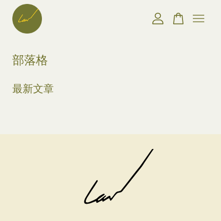
您的購物車目前還是空的。
部落格
繼續購物
最新文章