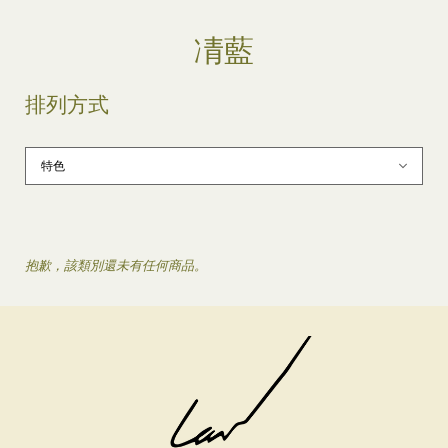
凊藍
排列方式
抱歉，該類別還未有任何商品。