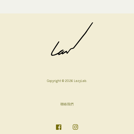
Copyright © 2026 LazyLab.
聯絡我們
Facebook
Instagram