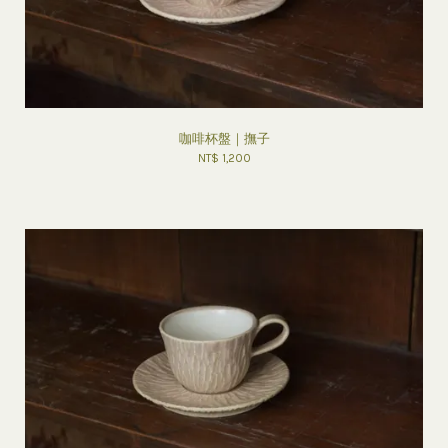
咖啡杯盤｜撫子
NT$ 1,200