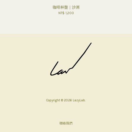
咖啡杯盤｜沙洲
NT$ 1,200
Copyright © 2026 LazyLab.
聯絡我們