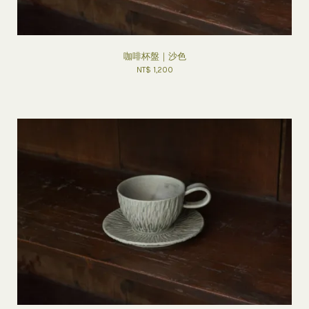
咖啡杯盤｜沙色
NT$ 1,200