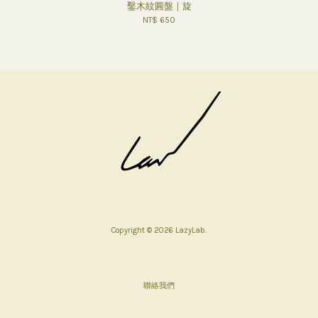
鑿木紋圓盤｜旋
NT$ 650
Copyright © 2026 LazyLab.
聯絡我們