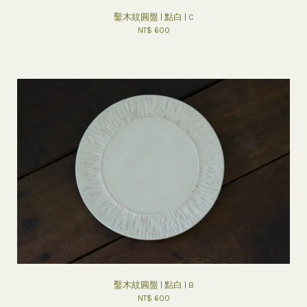
鑿木紋圓盤 | 點白 | C
NT$ 600
鑿木紋圓盤 | 點白 | B
NT$ 600