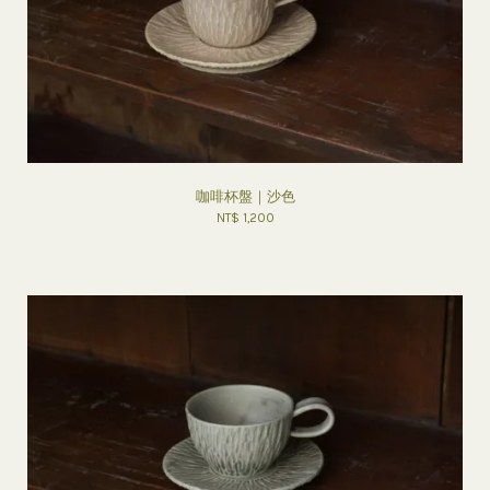
咖啡杯盤｜沙色
NT$ 1,200