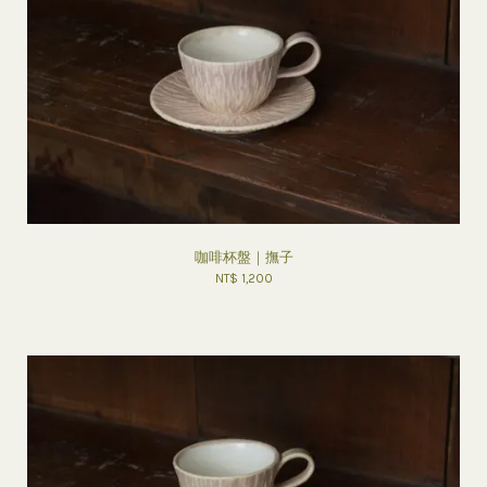
咖啡杯盤｜撫子
NT$ 1,200