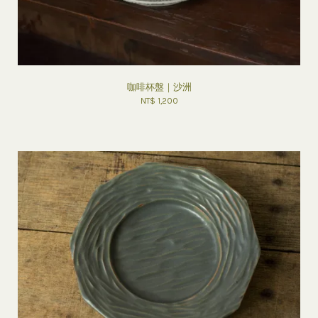
咖啡杯盤｜沙洲
NT$ 1,200