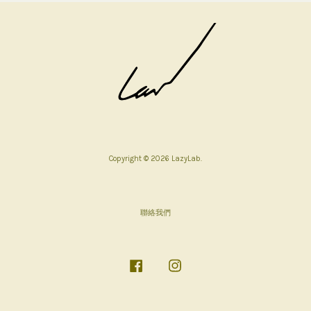
Copyright © 2026 LazyLab.
聯絡我們
Facebook
Instagram