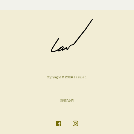
Copyright © 2026 LazyLab.
聯絡我們
Facebook
Instagram