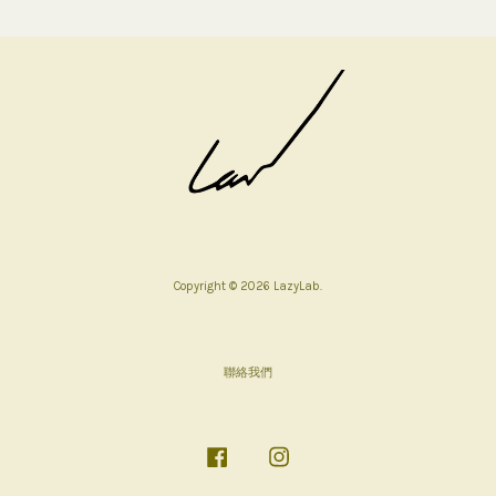
Copyright © 2026 LazyLab.
聯絡我們
Facebook
Instagram