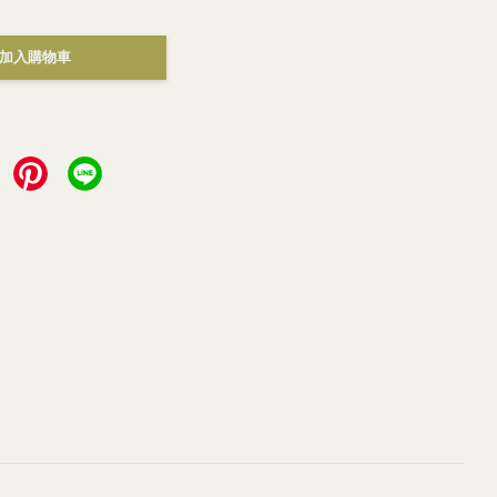
加入購物車