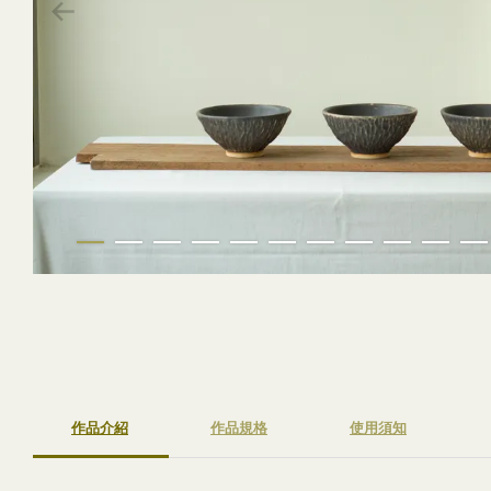
作品介紹
作品規格
使用須知